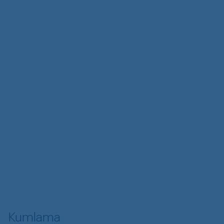
Kumlama