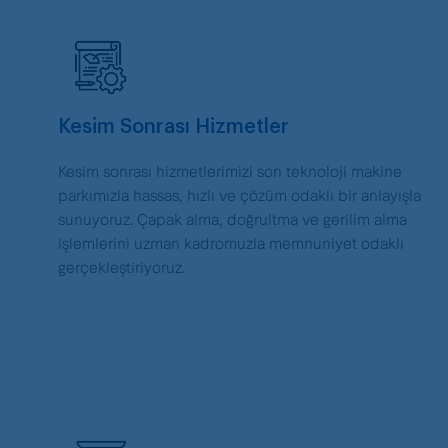
Kesim Sonrası Hizmetler
Kesim sonrası hizmetlerimizi son teknoloji makine
parkımızla hassas, hızlı ve çözüm odaklı bir anlayışla
sunuyoruz. Çapak alma, doğrultma ve gerilim alma
işlemlerini uzman kadromuzla memnuniyet odaklı
gerçekleştiriyoruz.