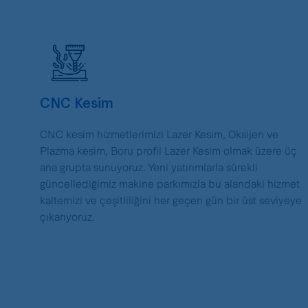
CNC Kesim
CNC kesim hizmetlerimizi Lazer Kesim, Oksijen ve
Plazma kesim, Boru profil Lazer Kesim olmak üzere üç
ana grupta sunuyoruz. Yeni yatırımlarla sürekli
güncellediğimiz makine parkımızla bu alandaki hizmet
kaltemizi ve çeşitliliğini her geçen gün bir üst seviyeye
çıkarıyoruz.