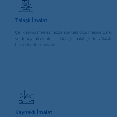
Talaşlı İmalat
Çelik servis merkezimizde son teknoloji makine parkı
ve deneyimli ekibimiz ile talaşlı imalat işlerini yüksek
hassasiyetle sunuyoruz.
Kaynaklı İmalat