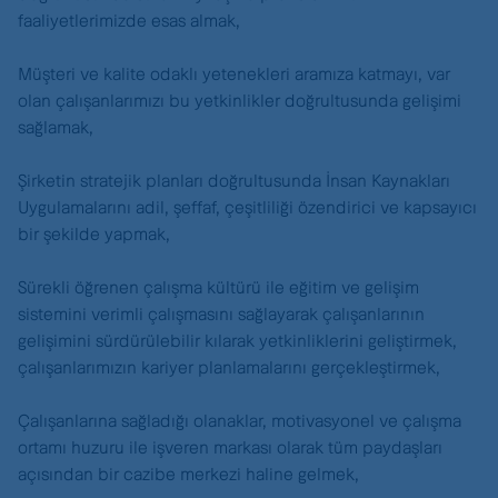
faaliyetlerimizde esas almak,
Müşteri ve kalite odaklı yetenekleri aramıza katmayı, var
olan çalışanlarımızı bu yetkinlikler doğrultusunda gelişimi
sağlamak,
Şirketin stratejik planları doğrultusunda İnsan Kaynakları
Uygulamalarını adil, şeffaf, çeşitliliği özendirici ve kapsayıcı
bir şekilde yapmak,
Sürekli öğrenen çalışma kültürü ile eğitim ve gelişim
sistemini verimli çalışmasını sağlayarak çalışanlarının
gelişimini sürdürülebilir kılarak yetkinliklerini geliştirmek,
çalışanlarımızın kariyer planlamalarını gerçekleştirmek,
Çalışanlarına sağladığı olanaklar, motivasyonel ve çalışma
ortamı huzuru ile işveren markası olarak tüm paydaşları
açısından bir cazibe merkezi haline gelmek,