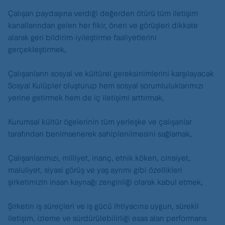
Çalışan paydaşına verdiği değerden ötürü tüm iletişim
kanallarından gelen her fikir, öneri ve görüşleri dikkate
alarak geri bildirim-iyileştirme faaliyetlerini
gerçekleştirmek,
Çalışanların sosyal ve kültürel gereksinimlerini karşılayacak
Sosyal Kulüpler oluşturup hem sosyal sorumluluklarımızı
yerine getirmek hem de iç iletişimi arttırmak,
Kurumsal kültür ögelerinin tüm yerleşke ve çalışanlar
tarafından benimsenerek sahiplenilmesini sağlamak,
Çalışanlarımızı, milliyet, inanç, etnik köken, cinsiyet,
maluliyet, siyasi görüş ve yaş ayrımı gibi özellikleri
şirketimizin insan kaynağı zenginliği olarak kabul etmek,
Şirketin iş süreçleri ve iş gücü ihtiyacına uygun, sürekli
iletişim, izleme ve sürdürülebilirliği esas alan performans