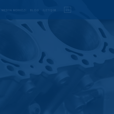
EN
MEDYA MERKEZI
BLOG
İLETIŞIM